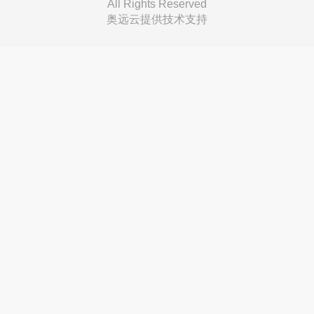
All Rights Reserved
奥远云提供技术支持