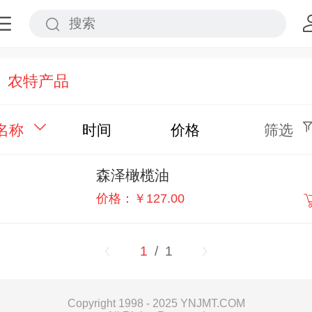
农特产品
名称
时间
价格
筛选
森泽橄榄油
价格：￥127.00
1
/ 1
Copyright 1998 - 2025 YNJMT.COM