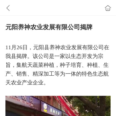
元阳养神农业发展有限公司揭牌
11月26日，元阳县养神农业发展有限公司在
我县揭牌。该公司是一家以生态开发为宗
旨，集航天蔬菜种植，种子培育、种植、生
产、销售、精深加工等为一体的特色生态航
天农业产业企业。