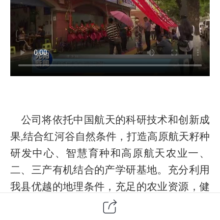
公司将依托中国航天的科研技术和创新成
果,结合红河谷自然条件，打造高原航天籽种
研发中心、智慧育种和高原航天农业一、
二、三产有机结合的产学研基地。充分利用
我县优越的地理条件，充足的农业资源，健
康地产业态势,以循环经济农业产业链集群的